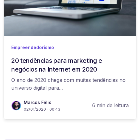
Empreendedorismo
20 tendências para marketing e
negócios na Internet em 2020
O ano de 2020 chega com muitas tendências no
universo digital para...
Marcos Félix
6 min de leitura
02/01/2020 · 00:43