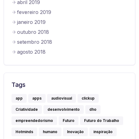
abril 2019
fevereiro 2019
janeiro 2019
outubro 2018
setembro 2018
agosto 2018
Tags
app
apps
audiovisual
clickup
Criatividade
desenvolvimento
dho
empreendedorismo
Futuro
Futuro do Trabalho
Hotminds
humano
Inovação
inspiração