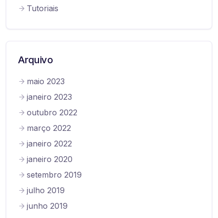
Tutoriais
Arquivo
maio 2023
janeiro 2023
outubro 2022
março 2022
janeiro 2022
janeiro 2020
setembro 2019
julho 2019
junho 2019