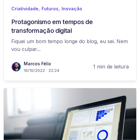
,
,
Criatividade
Futuros
Inovação
Protagonismo em tempos de
transformação digital
Fiquei um bom tempo longe do blog, eu sei. Nem
vou culpar...
Marcos Félix
1 min de leitura
16/10/2022 · 22:24