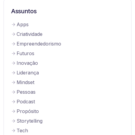
Assuntos
Apps
Criatividade
Empreendedorismo
Futuros
Inovação
Liderança
Mindset
Pessoas
Podcast
Propósito
Storytelling
Tech