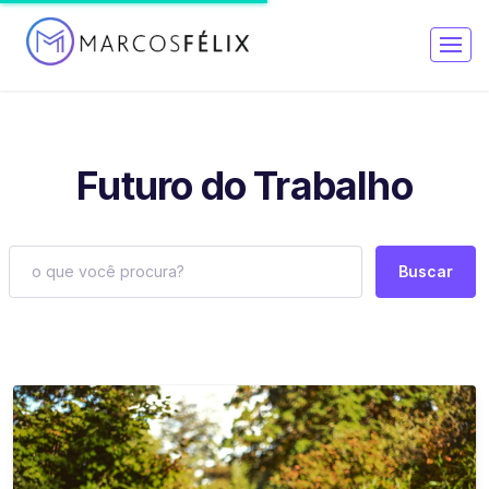
Futuro do Trabalho
Buscar