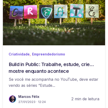
,
Criatividade
Empreendedorismo
Build in Public: Trabalhe, estude, crie…
mostre enquanto acontece
Se você me acompanha no YouTube, deve estar
vendo as séries “Estude...
Marcos Félix
2 min de leitura
27/01/2023 · 12:24