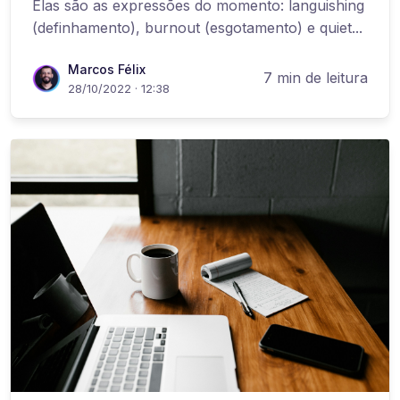
Elas são as expressões do momento: languishing
(definhamento), burnout (esgotamento) e quiet...
Marcos Félix
7 min de leitura
28/10/2022 · 12:38