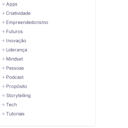
Apps
Criatividade
Empreendedorismo
Futuros
Inovação
Liderança
Mindset
Pessoas
Podcast
Propósito
Storytelling
Tech
Tutoriais