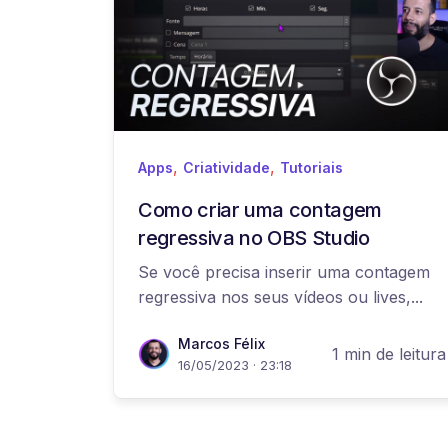
,
,
Apps
Criatividade
Tutoriais
Como criar uma contagem
regressiva no OBS Studio
Se você precisa inserir uma contagem
regressiva nos seus vídeos ou lives,...
Marcos Félix
1 min de leitura
16/05/2023 · 23:18