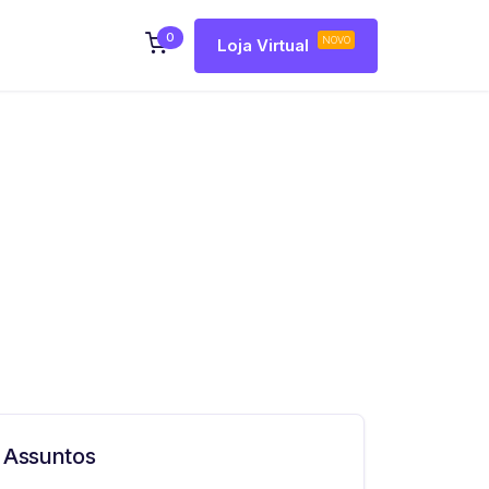
0
NOVO
Loja Virtual
Assuntos