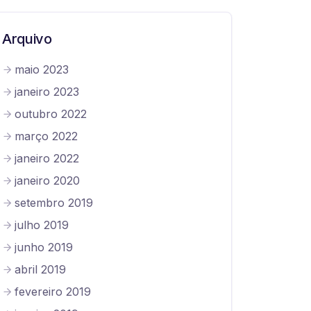
Arquivo
maio 2023
janeiro 2023
outubro 2022
março 2022
janeiro 2022
janeiro 2020
setembro 2019
julho 2019
junho 2019
abril 2019
fevereiro 2019