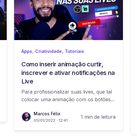
,
,
Apps
Criatividade
Tutoriais
Como inserir animação curtir,
inscrever e ativar notificações na
Live
Para profissionalizar suas lives, que tal
colocar uma animação com os botões...
Marcos Félix
1 min de leitura
05/01/2022 · 12:41