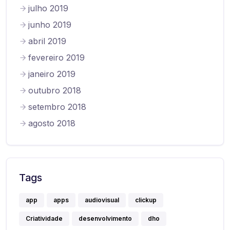
julho 2019
junho 2019
abril 2019
fevereiro 2019
janeiro 2019
outubro 2018
setembro 2018
agosto 2018
Tags
app
apps
audiovisual
clickup
Criatividade
desenvolvimento
dho