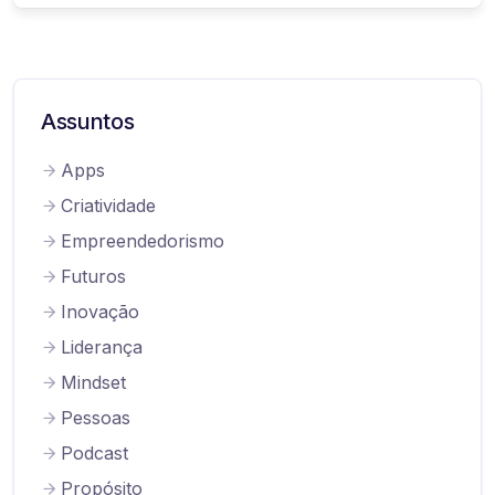
Assuntos
Apps
Criatividade
Empreendedorismo
Futuros
Inovação
Liderança
Mindset
Pessoas
Podcast
Propósito