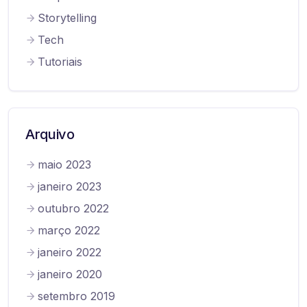
Storytelling
Tech
Tutoriais
Arquivo
maio 2023
janeiro 2023
outubro 2022
março 2022
janeiro 2022
janeiro 2020
setembro 2019