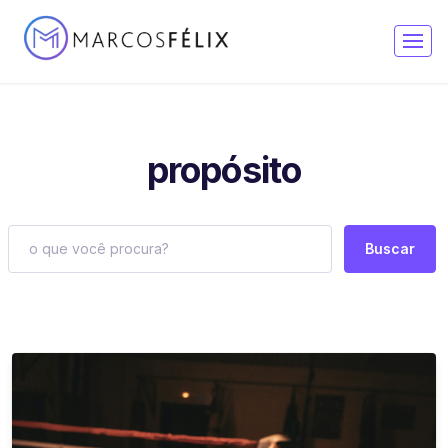
propósito
Buscar