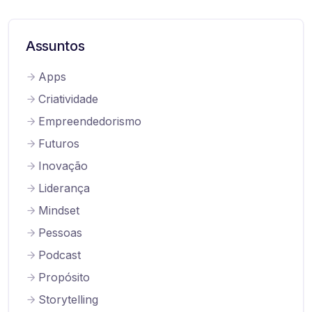
Assuntos
Apps
Criatividade
Empreendedorismo
Futuros
Inovação
Liderança
Mindset
Pessoas
Podcast
Propósito
Storytelling