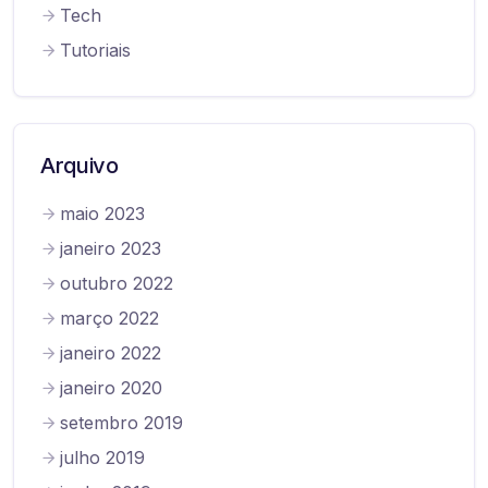
Tech
Tutoriais
Arquivo
maio 2023
janeiro 2023
outubro 2022
março 2022
janeiro 2022
janeiro 2020
setembro 2019
julho 2019