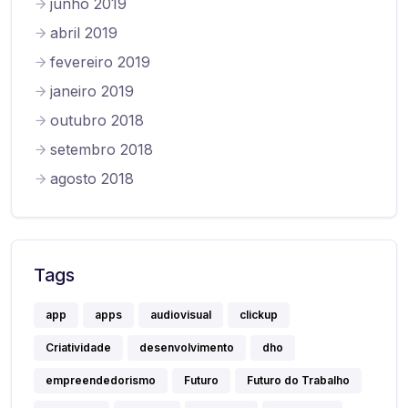
junho 2019
abril 2019
fevereiro 2019
janeiro 2019
outubro 2018
setembro 2018
agosto 2018
Tags
app
apps
audiovisual
clickup
Criatividade
desenvolvimento
dho
empreendedorismo
Futuro
Futuro do Trabalho