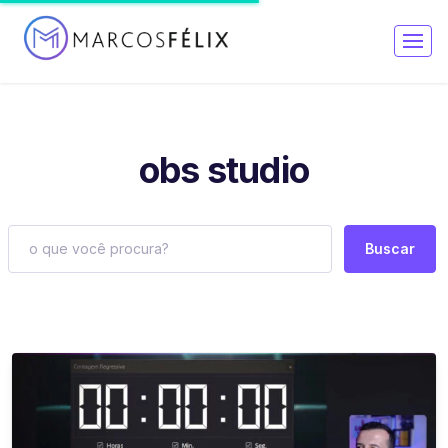
obs studio
Buscar