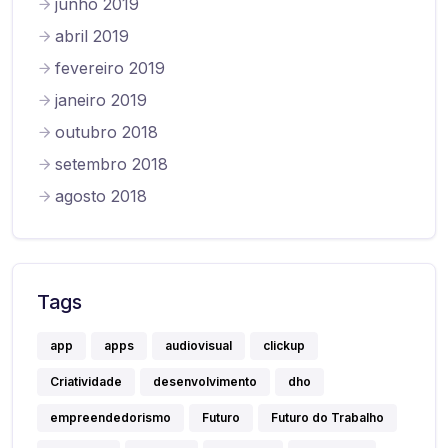
junho 2019
abril 2019
fevereiro 2019
janeiro 2019
outubro 2018
setembro 2018
agosto 2018
Tags
app
apps
audiovisual
clickup
Criatividade
desenvolvimento
dho
empreendedorismo
Futuro
Futuro do Trabalho