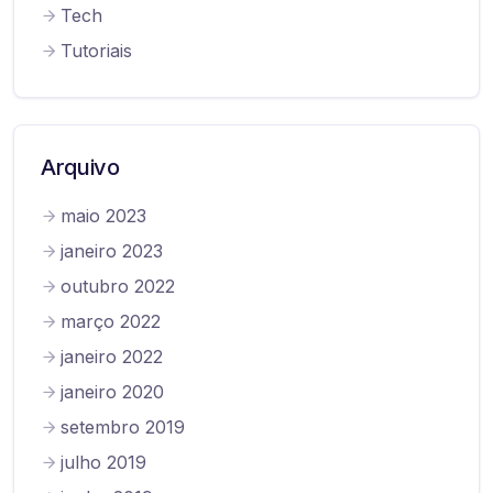
Tech
Tutoriais
Arquivo
maio 2023
janeiro 2023
outubro 2022
março 2022
janeiro 2022
janeiro 2020
setembro 2019
julho 2019