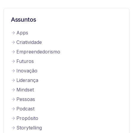
Assuntos
Apps
Criatividade
Empreendedorismo
Futuros
Inovação
Liderança
Mindset
Pessoas
Podcast
Propósito
Storytelling