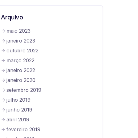
Arquivo
maio 2023
janeiro 2023
outubro 2022
março 2022
janeiro 2022
janeiro 2020
setembro 2019
julho 2019
junho 2019
abril 2019
fevereiro 2019