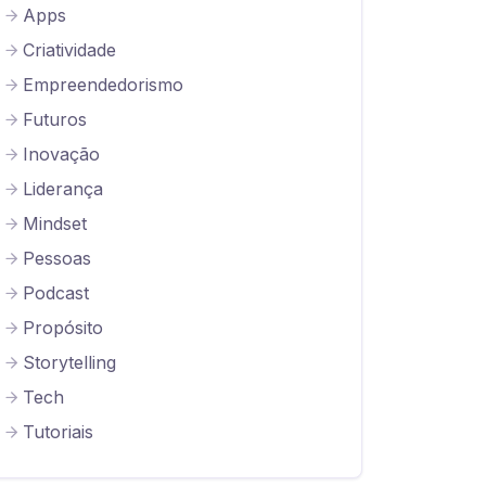
Apps
Criatividade
Empreendedorismo
Futuros
Inovação
Liderança
Mindset
Pessoas
Podcast
Propósito
Storytelling
Tech
Tutoriais