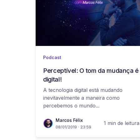
Podcast
Perceptível: O tom da mudança é
digital!
A tecnologia digital está mudando
inevitavelmente a maneira como
percebemos o mundo...
Marcos Félix
1 min de leitura
08/01/2019 · 23:59