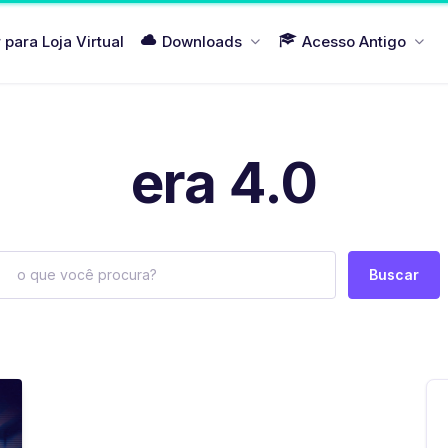
r para Loja Virtual
Downloads
Acesso Antigo
era 4.0
Buscar