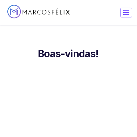
Boas-vindas!