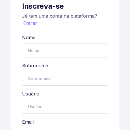
Inscreva-se
Já tem uma conta na plataforma?
Entrar
Nome
Sobrenome
Usuário
Email